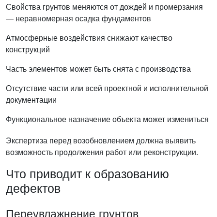
Свойства грунтов меняются от дождей и промерзания
— неравномерная осадка фундаментов
Атмосферные воздействия снижают качество
конструкций
Часть элементов может быть снята с производства
Отсутствие части или всей проектной и исполнительной
документации
Функциональное назначение объекта может измениться
Экспертиза перед возобновлением должна выявить
возможность продолжения работ или реконструкции.
Что приводит к образованию
дефектов
Переувлажнение грунтов