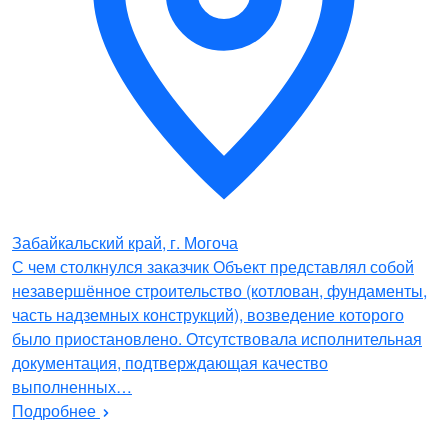
Забайкальский край, г. Могоча
С чем столкнулся заказчик Объект представлял собой
незавершённое строительство (котлован, фундаменты,
часть надземных конструкций), возведение которого
было приостановлено. Отсутствовала исполнительная
документация, подтверждающая качество
выполненных…
Подробнее