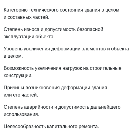
Категорию технического состояния здания в целом
и составных частей.
Степень износа и допустимость безопасной
эксплуатации объекта.
Уровень увеличения деформации элементов и объекта
в целом.
Возможность увеличения нагрузок на строительные
конструкции.
Причины возникновения деформации здания
или его частей.
Степень аварийности и допустимость дальнейшего
использования.
Целесообразность капитального ремонта.