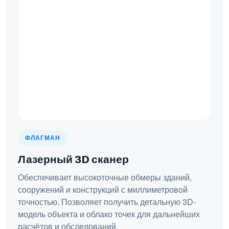
ФЛАГМАН
Лазерный 3D сканер
Обеспечивает высокоточные обмеры зданий,
сооружений и конструкций с миллиметровой
точностью. Позволяет получить детальную 3D-
модель объекта и облако точек для дальнейших
расчётов и обследований.