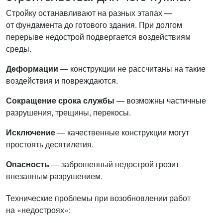
Стройку останавливают на разных этапах —
от фундамента до готового здания. При долгом
перерыве недострой подвергается воздействиям
среды.
Деформации
— конструкции не рассчитаны на такие
воздействия и повреждаются.
Сокращение срока службы
— возможны частичные
разрушения, трещины, перекосы.
Исключение
— качественные конструкции могут
простоять десятилетия.
Опасность
— заброшенный недострой грозит
внезапным разрушением.
Технические проблемы при возобновлении работ
на «недостроях»: