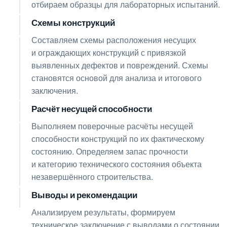
отбираем образцы для лабораторных испытаний.
Схемы конструкций
06
Составляем схемы расположения несущих
и ограждающих конструкций с привязкой
выявленных дефектов и повреждений. Схемы
становятся основой для анализа и итогового
заключения.
Расчёт несущей способности
07
Выполняем поверочные расчёты несущей
способности конструкций по их фактическому
состоянию. Определяем запас прочности
и категорию технического состояния объекта
незавершённого строительства.
Выводы и рекомендации
08
Анализируем результаты, формируем
техническое заключение с выводами о состоянии