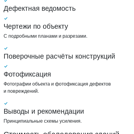
Дефектная ведомость
Чертежи по объекту
С подробными планами и разрезами.
Поверочные расчёты конструкций
Фотофиксация
Фотографии объекта и фотофиксация дефектов
и повреждений.
Выводы и рекомендации
Принципиальные схемы усиления.
Стоимость обследования зданий