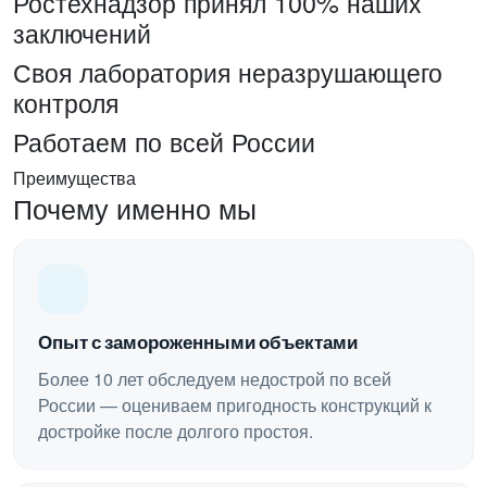
Ростехнадзор принял 100% наших
заключений
Своя лаборатория неразрушающего
контроля
Работаем по всей России
Преимущества
Почему именно мы
Опыт с замороженными объектами
Более 10 лет обследуем недострой по всей
России — оцениваем пригодность конструкций к
достройке после долгого простоя.