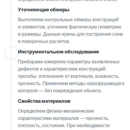
Уточняющие обмеры
03
Выполняем контрольные обмеры конструкций
и элементов, уточняем фактическую геометрию
и размеры. Данные нужны для построения схем
и поверочных расчётов.
Инструментальное обследование
04
Приборами измеряем параметры выявленных
дефектов и характеристики конструкций:
прогибы, отклонения от вертикали, влажность,
прочность. Применяем методы неразрушающего
контроля — без повреждения объекта.
Свойства материалов
05
Определяем физико-механические
характеристики материалов — прочность,
плотность, состояние. При необходимости