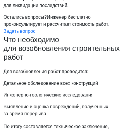
для ликвидации последствий.
Остались вопросы?
Инженер бесплатно
проконсультирует и рассчитает стоимость работ.
Задать вопрос
Что необходимо
для возобновления строительных
работ
Для возобновления работ проводится:
Детальное обследование всех конструкций
Инженерно-геологические исследования
Выявление и оценка повреждений, полученных
за время перерыва
По итогу составляется техническое заключение,