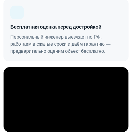
Бесплатная оценка перед достройкой
Персональный инженер выезжает по РФ,
работаем в сжатые сроки и даём гарантию —
предварительно оценим объект бесплатно.