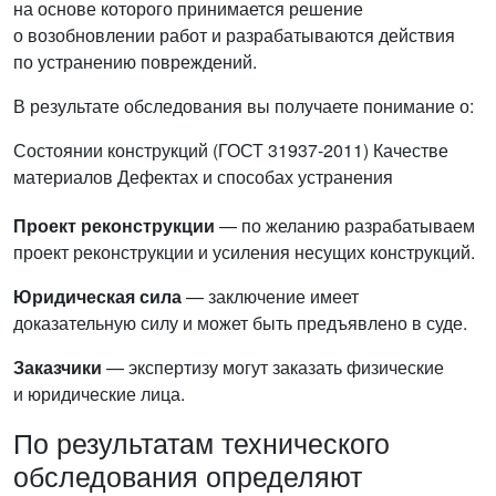
на основе которого принимается решение
о возобновлении работ и разрабатываются действия
по устранению повреждений.
В результате обследования вы получаете понимание о:
Состоянии конструкций (ГОСТ 31937-2011)
Качестве
материалов
Дефектах и способах устранения
Проект реконструкции
— по желанию разрабатываем
проект реконструкции и усиления несущих конструкций.
Юридическая сила
— заключение имеет
доказательную силу и может быть предъявлено в суде.
Заказчики
— экспертизу могут заказать физические
и юридические лица.
По результатам технического
обследования определяют