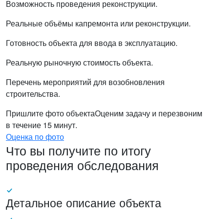
Возможность проведения реконструкции.
Реальные объёмы капремонта или реконструкции.
Готовность объекта для ввода в эксплуатацию.
Реальную рыночную стоимость объекта.
Перечень мероприятий для возобновления
строительства.
Пришлите фото объекта
Оценим задачу и перезвоним
в течение 15 минут.
Оценка по фото
Что вы получите по итогу
проведения обследования
Детальное описание объекта