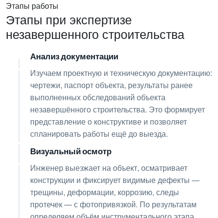
Этапы работы
Этапы при экспертизе
незавершенного строительства
Анализ документации
01
Изучаем проектную и техническую документацию:
чертежи, паспорт объекта, результаты ранее
выполненных обследований объекта
незавершённого строительства. Это формирует
представление о конструктиве и позволяет
спланировать работы ещё до выезда.
Визуальный осмотр
02
Инженер выезжает на объект, осматривает
конструкции и фиксирует видимые дефекты —
трещины, деформации, коррозию, следы
протечек — с фотопривязкой. По результатам
определяем объём инструментального этапа.