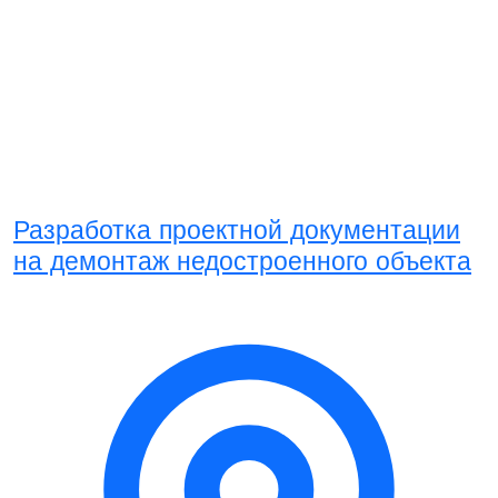
Разработка проектной документации
на демонтаж недостроенного объекта