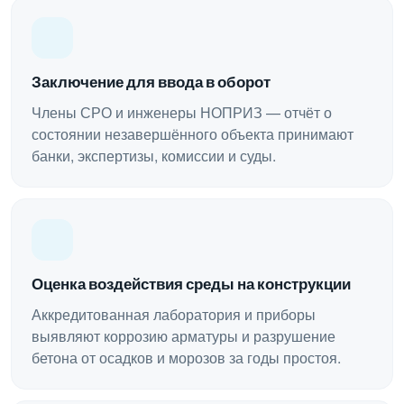
Заключение для ввода в оборот
Члены СРО и инженеры НОПРИЗ — отчёт о
состоянии незавершённого объекта принимают
банки, экспертизы, комиссии и суды.
Оценка воздействия среды на конструкции
Аккредитованная лаборатория и приборы
выявляют коррозию арматуры и разрушение
бетона от осадков и морозов за годы простоя.