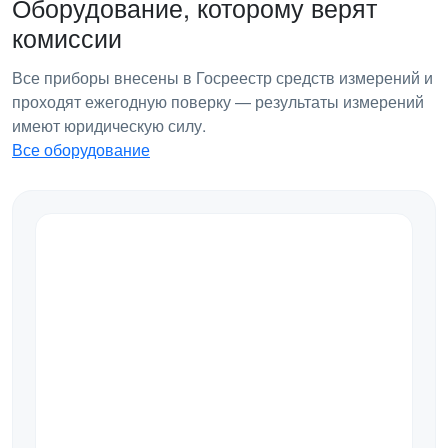
Оборудование, которому верят
комиссии
Все приборы внесены в Госреестр средств измерений и
проходят ежегодную поверку — результаты измерений
имеют юридическую силу.
Все оборудование