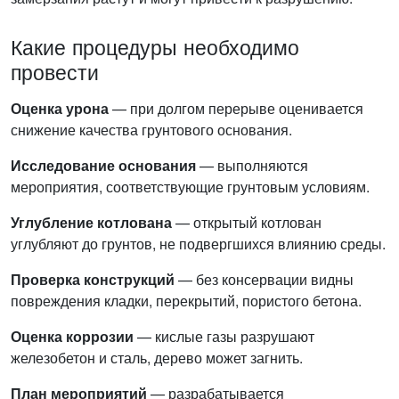
Какие процедуры необходимо
провести
Оценка урона
— при долгом перерыве оценивается
снижение качества грунтового основания.
Исследование основания
— выполняются
мероприятия, соответствующие грунтовым условиям.
Углубление котлована
— открытый котлован
углубляют до грунтов, не подвергшихся влиянию среды.
Проверка конструкций
— без консервации видны
повреждения кладки, перекрытий, пористого бетона.
Оценка коррозии
— кислые газы разрушают
железобетон и сталь, дерево может загнить.
План мероприятий
— разрабатывается