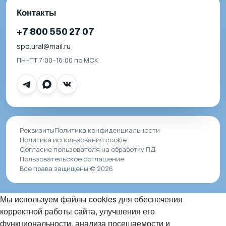
Контакты
+7 800 550 27 07
spo.ural@mail.ru
ПН–ПТ 7:00–16:00 по МСК
Реквизиты
Политика конфиденциальности
Политика использования cookie
Согласие пользователя на обработку ПД
Пользовательское соглашение
Все права защищены © 2026
Мы используем файлы cookies для обеспечения
корректной работы сайта, улучшения его
функциональности, анализа посещаемости и