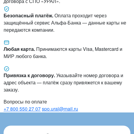
договора с СПО «УРАЛ».
Безопасный платёж.
Оплата проходит через
защищённый сервис Альфа-Банка — данные карты не
передаются компании.
Любая карта.
Принимаются карты Visa, Mastercard и
МИР любого банка.
Привязка к договору.
Указывайте номер договора и
адрес объекта — платёж сразу привяжется к вашему
заказу.
Вопросы по оплате
+7 800 550 27 07
spo.ural@mail.ru