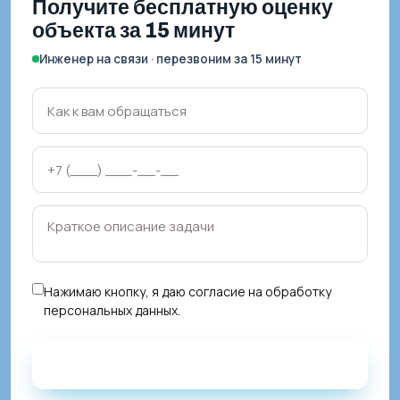
Получите бесплатную оценку
объекта за 15 минут
Инженер на связи · перезвоним за 15 минут
Нажимаю кнопку, я даю
согласие на обработку
персональных данных
.