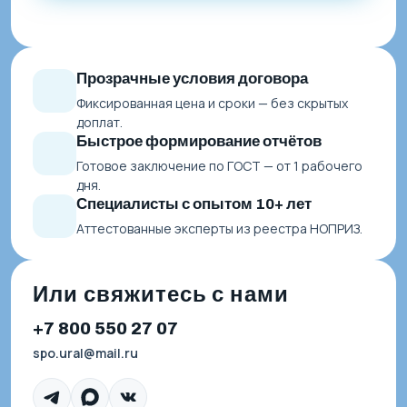
Прозрачные условия договора
Фиксированная цена и сроки — без скрытых
доплат.
Быстрое формирование отчётов
Готовое заключение по ГОСТ — от 1 рабочего
дня.
Специалисты с опытом 10+ лет
Аттестованные эксперты из реестра НОПРИЗ.
Или свяжитесь с нами
+7 800 550 27 07
spo.ural@mail.ru