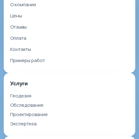
О компании
Цены
Отзывы
Оплата
Контакты
Примеры работ
Услуги
Геодезия
Обследование
Проектирование
Экспертиза