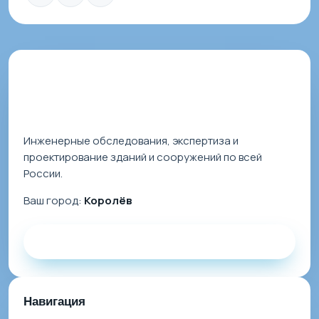
Инженерные обследования, экспертиза и
проектирование зданий и сооружений по всей
России.
Ваш город:
Королёв
Заказать звонок
Навигация