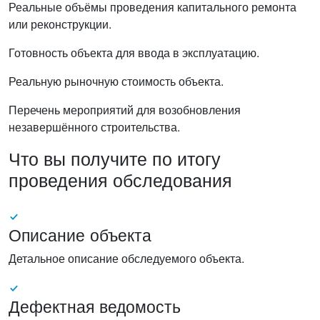
Реальные объёмы проведения капитального ремонта
или реконструкции.
Готовность объекта для ввода в эксплуатацию.
Реальную рыночную стоимость объекта.
Перечень мероприятий для возобновления
незавершённого строительства.
Что вы получите по итогу
проведения обследования
Описание объекта
Детальное описание обследуемого объекта.
Дефектная ведомость