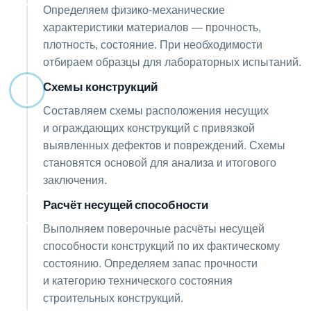
Определяем физико-механические
характеристики материалов — прочность,
плотность, состояние. При необходимости
отбираем образцы для лабораторных испытаний.
Схемы конструкций
06
Составляем схемы расположения несущих
и ограждающих конструкций с привязкой
выявленных дефектов и повреждений. Схемы
становятся основой для анализа и итогового
заключения.
Расчёт несущей способности
07
Выполняем поверочные расчёты несущей
способности конструкций по их фактическому
состоянию. Определяем запас прочности
и категорию технического состояния
строительных конструкций.