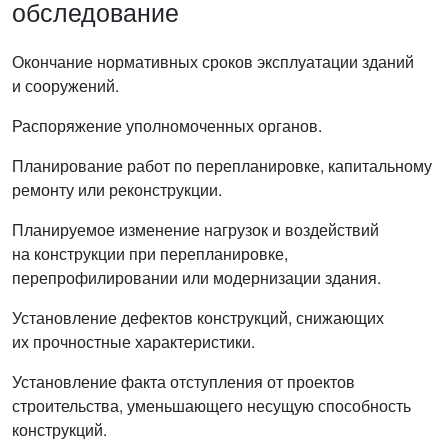
обследование
Окончание нормативных сроков эксплуатации зданий
и сооружений.
Распоряжение уполномоченных органов.
Планирование работ по перепланировке, капитальному
ремонту или реконструкции.
Планируемое изменение нагрузок и воздействий
на конструкции при перепланировке,
перепрофилировании или модернизации здания.
Установление дефектов конструкций, снижающих
их прочностные характеристики.
Установление факта отступления от проектов
строительства, уменьшающего несущую способность
конструкций.