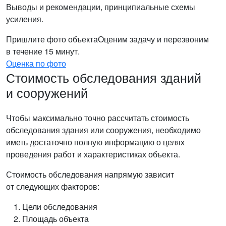
Выводы и рекомендации, принципиальные схемы
усиления.
Пришлите фото объекта
Оценим задачу и перезвоним
в течение 15 минут.
Оценка по фото
Стоимость обследования зданий
и сооружений
Чтобы максимально точно рассчитать стоимость
обследования здания или сооружения, необходимо
иметь достаточно полную информацию о целях
проведения работ и характеристиках объекта.
Стоимость обследования напрямую зависит
от следующих факторов:
Цели обследования
Площадь объекта