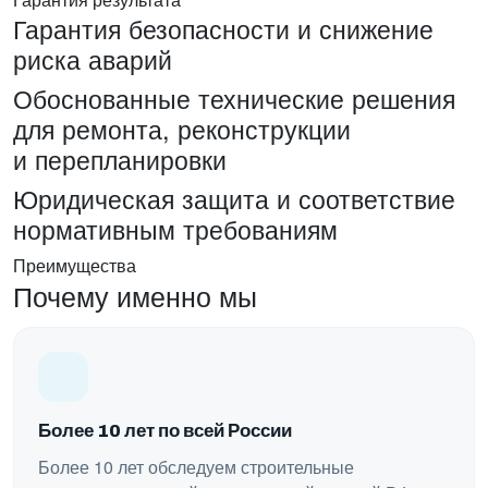
Гарантия безопасности и снижение
риска аварий
Обоснованные технические решения
для ремонта, реконструкции
и перепланировки
Юридическая защита и соответствие
нормативным требованиям
Преимущества
Почему именно мы
Более 10 лет по всей России
Более 10 лет обследуем строительные