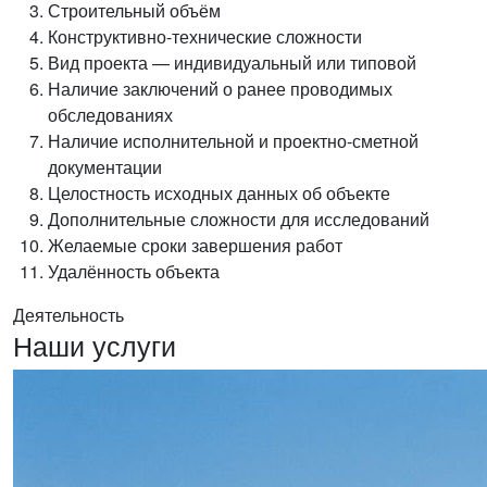
Строительный объём
Конструктивно-технические сложности
Вид проекта — индивидуальный или типовой
Наличие заключений о ранее проводимых
обследованиях
Наличие исполнительной и проектно-сметной
документации
Целостность исходных данных об объекте
Дополнительные сложности для исследований
Желаемые сроки завершения работ
Удалённость объекта
Деятельность
Наши услуги