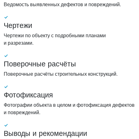
Ведомость выявленных дефектов и повреждений.
Чертежи
Чертежи по объекту с подробными планами
и разрезами.
Поверочные расчёты
Поверочные расчёты строительных конструкций.
Фотофиксация
Фотографии объекта в целом и фотофиксация дефектов
и повреждений.
Выводы и рекомендации