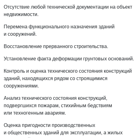
Отсутствие любой технической документации на объект
недвижимости.
Перемена функционального назначения зданий
и сооружений.
Восстановление прерванного строительства.
Установление факта деформации грунтовых оснований.
Контроль и оценка технического состояния конструкций
зданий, находящихся рядом со строящимися
сооружениями.
Анализ технического состояния конструкций,
подвергшихся пожарам, стихийным бедствиям
или техногенным авариям.
Оценка пригодности производственных
и общественных зданий для эксплуатации, а жилых