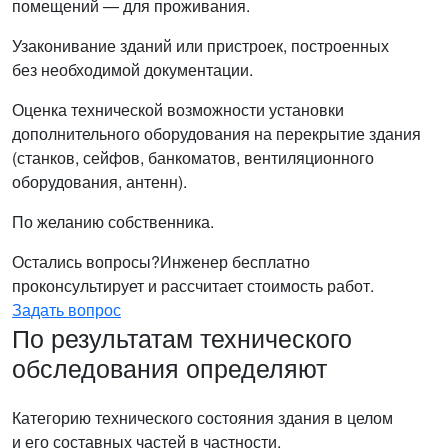
помещений — для проживания.
Узаконивание зданий или пристроек, построенных
без необходимой документации.
Оценка технической возможности установки
дополнительного оборудования на перекрытие здания
(станков, сейфов, банкоматов, вентиляционного
оборудования, антенн).
По желанию собственника.
Остались вопросы?
Инженер бесплатно
проконсультирует и рассчитает стоимость работ.
Задать вопрос
По результатам технического
обследования определяют
Категорию технического состояния здания в целом
и его составных частей в частности.