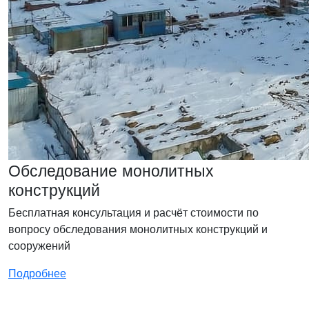
Обследование монолитных
конструкций
Бесплатная консультация и расчёт стоимости по
вопросу обследования монолитных конструкций и
сооружений
Подробнее