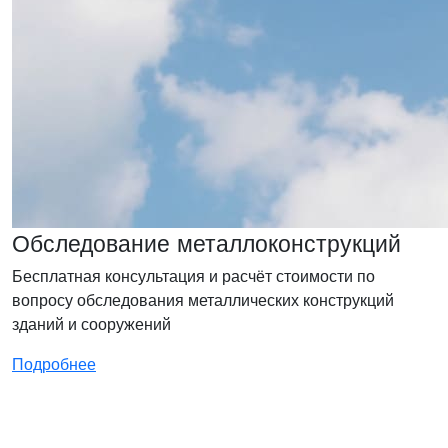
Обследование металлоконструкций
Бесплатная консультация и расчёт стоимости по
вопросу обследования металлических конструкций
зданий и сооружений
Подробнее