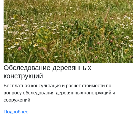
Обследование деревянных
конструкций
Бесплатная консультация и расчёт стоимости по
вопросу обследования деревянных конструкций и
сооружений
Подробнее