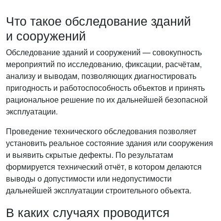
Что такое обследование зданий
и сооружений
Обследование зданий и сооружений — совокупность
мероприятий по исследованию, фиксации, расчётам,
анализу и выводам, позволяющих диагностировать
пригодность и работоспособность объектов и принять
рациональное решение по их дальнейшей безопасной
эксплуатации.
Проведение технического обследования позволяет
установить реальное состояние здания или сооружения
и выявить скрытые дефекты. По результатам
формируется технический отчёт, в котором делаются
выводы о допустимости или недопустимости
дальнейшей эксплуатации строительного объекта.
В каких случаях проводится