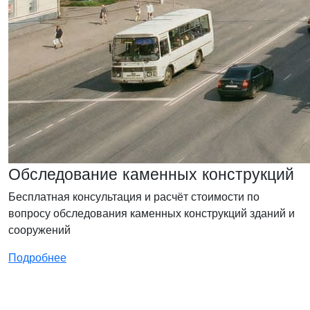
Обследование каменных конструкций
Бесплатная консультация и расчёт стоимости по
вопросу обследования каменных конструкций зданий и
сооружений
Подробнее