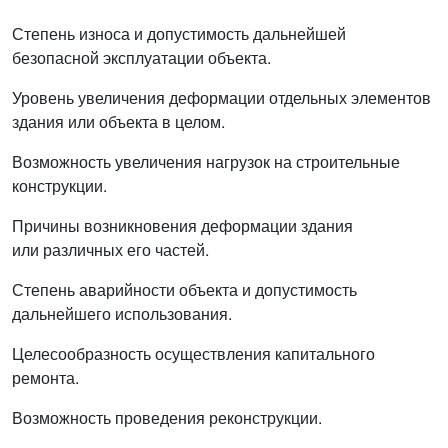
Степень износа и допустимость дальнейшей
безопасной эксплуатации объекта.
Уровень увеличения деформации отдельных элементов
здания или объекта в целом.
Возможность увеличения нагрузок на строительные
конструкции.
Причины возникновения деформации здания
или различных его частей.
Степень аварийности объекта и допустимость
дальнейшего использования.
Целесообразность осуществления капитального
ремонта.
Возможность проведения реконструкции.