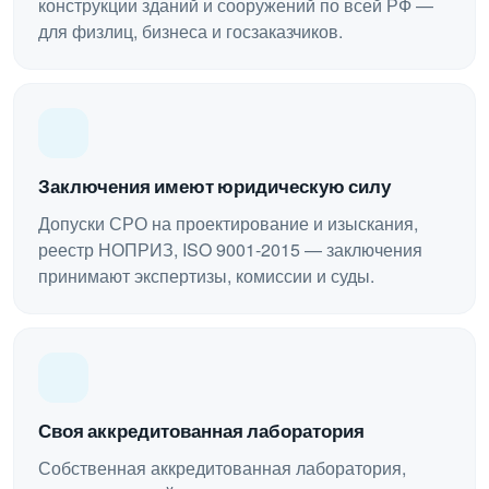
конструкции зданий и сооружений по всей РФ —
для физлиц, бизнеса и госзаказчиков.
Заключения имеют юридическую силу
Допуски СРО на проектирование и изыскания,
реестр НОПРИЗ, ISO 9001-2015 — заключения
принимают экспертизы, комиссии и суды.
Своя аккредитованная лаборатория
Собственная аккредитованная лаборатория,