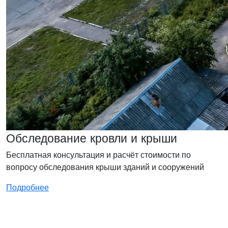
Обследование кровли и крыши
Бесплатная консультация и расчёт стоимости по
вопросу обследования крыши зданий и сооружений
Подробнее