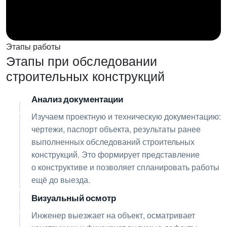
Этапы работы
Этапы при обследовании
строительных конструкций
Анализ документации
01
Изучаем проектную и техническую документацию:
чертежи, паспорт объекта, результаты ранее
выполненных обследований строительных
конструкций. Это формирует представление
о конструктиве и позволяет спланировать работы
ещё до выезда.
Визуальный осмотр
02
Инженер выезжает на объект, осматривает