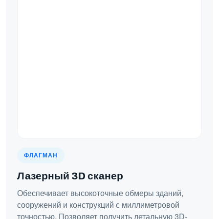
ФЛАГМАН
Лазерный 3D сканер
Обеспечивает высокоточные обмеры зданий,
сооружений и конструкций с миллиметровой
точностью. Позволяет получить детальную 3D-