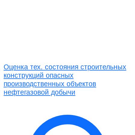
Оценка тех. состояния строительных
конструкций опасных
производственных объектов
нефтегазовой добычи