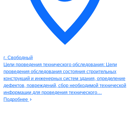
г. Свободный
Цели проведения технического обследования: Цели
проведения обследования состояния строительных
конструкций и инженерных систем здания, определение
дефектов, повреждений, сбор необходимой технической
информации для проведения технического…
Подробнее