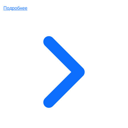
Подробнее