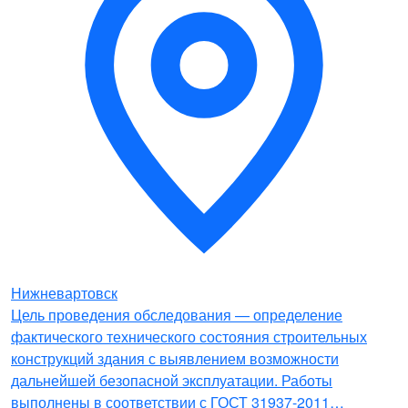
Нижневартовск
Цель проведения обследования — определение
фактического технического состояния строительных
конструкций здания с выявлением возможности
дальнейшей безопасной эксплуатации. Работы
выполнены в соответствии с ГОСТ 31937-2011…