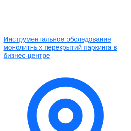
Инструментальное обследование
монолитных перекрытий паркинга в
бизнес-центре