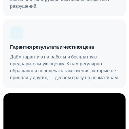
разрушений.
Гарантия результата и честная цена
Даём гарантию на работы и бесплатную
предварительную оценку. К нам регулярно
обращаются переделать заключения, которые не
приняли у других, — делаем сразу по нормативам.