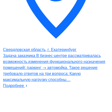
Свердловская область, г. Екатеринбург
Задача заказчика В бизнес-центре рассматривалась
возможность изменения функционального назначения
помещений: паркинг → автомойка. Такое решение
требовало ответов на три вопроса: Какую
максимальную нагрузку способны…
Подробнее