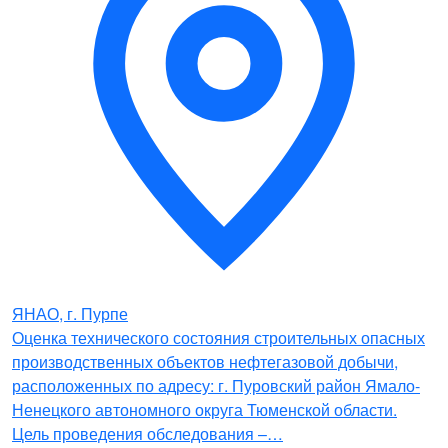
ЯНАО, г. Пурпе
Оценка технического состояния строительных опасных
производственных объектов нефтегазовой добычи,
расположенных по адресу: г. Пуровский район Ямало-
Ненецкого автономного округа Тюменской области.
Цель проведения обследования –…