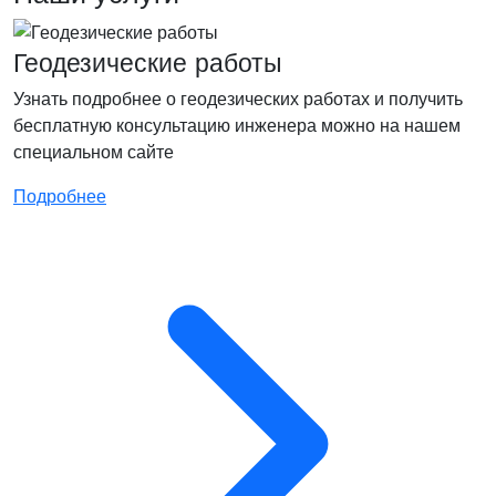
Геодезические работы
Узнать подробнее о геодезических работах и получить
бесплатную консультацию инженера можно на нашем
специальном сайте
Подробнее