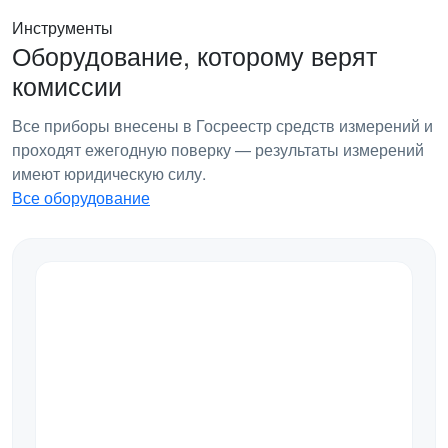
Инструменты
Оборудование, которому верят
комиссии
Все приборы внесены в Госреестр средств измерений и
проходят ежегодную поверку — результаты измерений
имеют юридическую силу.
Все оборудование