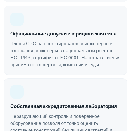
Официальные допуски и юридическая сила
Члены СРО на проектирование и инженерные
изыскания, инженеры в национальном реестре
НОПРИЗ, сертификат ISO 9001. Наши заключения
принимают экспертизы, комиссии и суды.
Собственная аккредитованная лаборатория
Неразрушающий контроль и поверенное
оборудование позволяют точно оценить
состояние конструкций без лишних вскрытий и