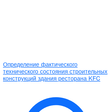
Определение фактического
технического состояния строительных
конструкций здания ресторана KFC