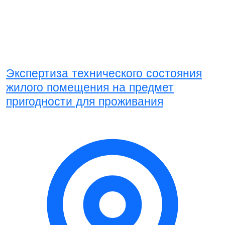
Экспертиза технического состояния
жилого помещения на предмет
пригодности для проживания