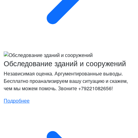
Обследование зданий и сооружений
Независимая оценка. Аргументированные выводы.
Бесплатно проанализируем вашу ситуацию и скажем,
чем мы можем помочь. Звоните +79221082656!
Подробнее