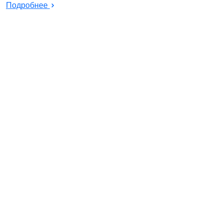
Подробнее