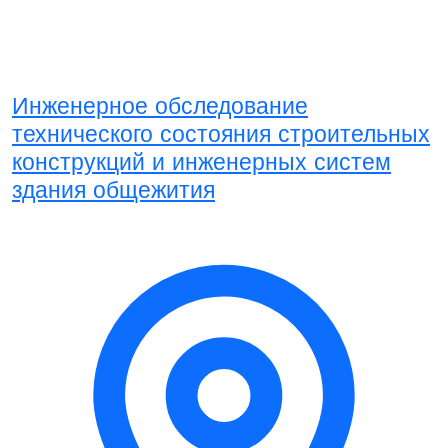
Инженерное обследование
технического состояния строительных
конструкций и инженерных систем
здания общежития