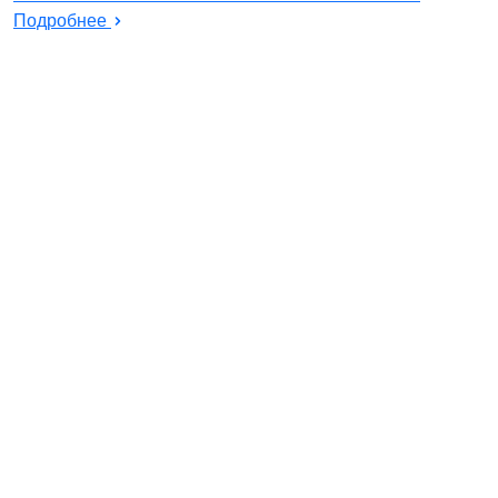
Подробнее