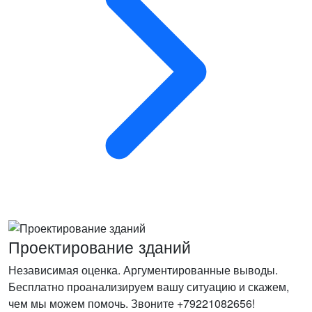
Проектирование зданий
Независимая оценка. Аргументированные выводы.
Бесплатно проанализируем вашу ситуацию и скажем,
чем мы можем помочь. Звоните +79221082656!