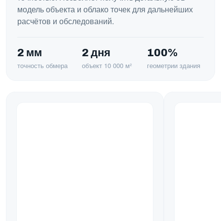
модель объекта и облако точек для дальнейших
расчётов и обследований.
2 мм
2 дня
100%
точность обмера
объект 10 000 м²
геометрии здания