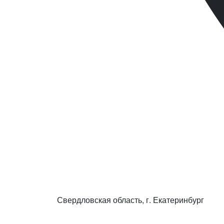
Свердловская область, г. Екатеринбург